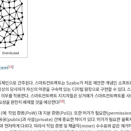
[
13
]
stem
블록체인으로 간주된다. 스마트컨트랙트는 Szabo가 처음 제안한 개념인 소프
 이상의 당사자가 자신의 약관을 구속력 있는 디지털 원장으로 구현할 수 있다.
진 의무를 적용한다. 스마트컨트랙트 지지자들은 상거래가 스마트컨트랙트를 사
[
15
]
필요성을 완전히 배제할 것을 예상한다
.
 작업 증명(PoW) 대 지분 증명(PoS)). 또한 허가가 필요한(permissio
 공공(public)과 사설(private) 간에 중요한 차이가 있다. 허가가 필요한 
과 현저하게 다르다. 따라서 작업 증명 및 채굴자(miner) 수수료와 같은 제거