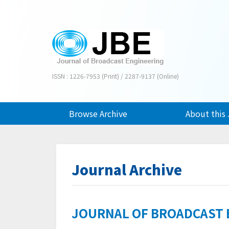
ISSN : 1226-7953 (Print) / 2287-9137 (Online)
Browse Archive
About this 
Journal Archive
JOURNAL OF BROADCAST EN