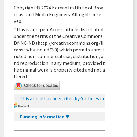
Copyright © 2024 Korean Institute of Broa
dcast and Media Engineers. All rights reser
ved.
“This is an Open-Access article distributed
under the terms of the Creative Commons
BY-NC-ND (
http://creativecommons.org/li
censes/by-nc-nd/3.0
) which permits unrest
ricted non-commercial use, distribution, a
nd reproduction in any medium, provided t
he original work is properly cited and not a
ltered.”
This article has been cited by 0 articles in
Funding Information ▼