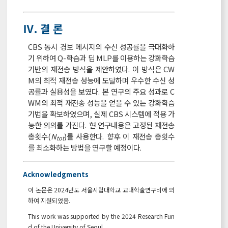
Ⅳ. 결 론
CBS 동시 경보 메시지의 수신 성공률을 극대화하
기 위하여 Q-학습과 딥 MLP를 이용하는 강화학습
기반의 재전송 방식을 제안하였다. 이 방식은 CW
M의 최적 재전송 성능에 도달하며 우수한 수신 성
공률과 실용성을 보였다. 본 연구의 주요 성과로 C
WM의 최적 재전송 성능을 얻을 수 있는 강화학습
기법을 확보하였으며, 실제 CBS 시스템에 적용 가
능한 의의를 가진다. 현 연구내용은 고정된 재전송
총횟수(
N
)를 사용한다. 향후 이 재전송 총횟수
tot
를 최소화하는 방법을 연구할 예정이다.
Acknowledgments
이 논문은 2024년도 서울시립대학교 교내학술연구비에 의
하여 지원되었음.
This work was supported by the 2024 Research Fun
d of the University of Seoul.