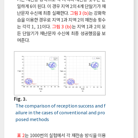
일하게 6이 된다. 이 경우 지역 2의 4개 단말기가 재
난문자 수신에 최종 실패한다.
그림 3 (b)
는 강화학
습을 이용한 경우로 지역 1과 지역 2의 재전송 횟수
는 각각 1, 11이다.
그림 3 (b)
는 지역 1과 2의 모
든 단말기가 재난문자 수신에 최종 성공했음을 보
여준다.
Fig. 3.
The comparison of reception success and f
ailure in the cases of conventional and pro
posed methods
표 2
는 1000번의 실험에서 각 재전송 방식을 이용