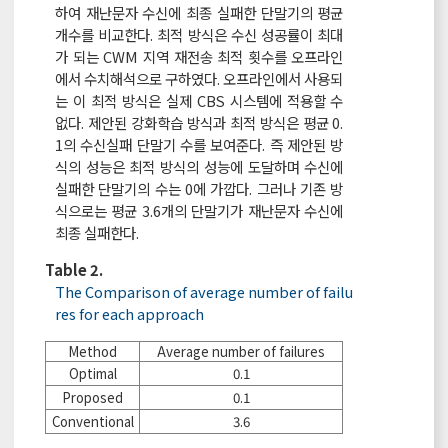
하여 재난문자 수신에 최종 실패한 단말기의 평균
개수를 비교한다. 최적 방식은 수신 성공률이 최대
가 되는 CWM 지역 재전송 최적 횟수를 오프라인
에서 수치해석으로 구하였다. 오프라인에서 사용되
는 이 최적 방식은 실제 CBS 시스템에 적용할 수
없다. 제안된 강화학습 방식과 최적 방식은 평균 0.
1의 수신실패 단말기 수를 보여준다. 즉 제안된 방
식의 성능은 최적 방식의 성능에 도달하며 수신에
실패한 단말기의 수는 0에 가깝다. 그러나 기존 방
식으로는 평균 3.6개의 단말기가 재난문자 수신에
최종 실패한다.
Table 2.
The Comparison of average number of failu
res for each approach
Method
Average number of failures
Optimal
0.1
Proposed
0.1
Conventional
3.6