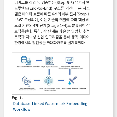
터마크를 삽입 및 검증하는(Step 5-6) 유기적 엔
드투엔드(End-to-End) 구조를 가진다. 본 시스
템은 데이터 흐름에 따른 6개의 세부 절차(Step 1
~6)로 구성되며, 이는 기술적 역할에 따라 핵심 AI
모델 기반의 4개 단계(Stage 1~4)로 분류되어 상
호작용한다. 특히, 각 단계는 후술할 양방향 추적
로직과 지속성 삽입 알고리즘을 통해 동적 미디어
환경에서의 강건성을 극대화하도록 설계되었다.
Fig. 1.
Database-Linked Watermark Embedding
Workflow