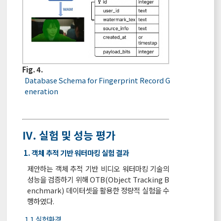
Fig. 4.
Database Schema for Fingerprint Record G
eneration
Ⅳ. 실험 및 성능 평가
1. 객체 추적 기반 워터마킹 실험 결과
제안하는 객체 추적 기반 비디오 워터마킹 기술의
성능을 검증하기 위해 OTB(Object Tracking B
enchmark) 데이터셋을 활용한 정량적 실험을 수
행하였다.
1.1 실험환경