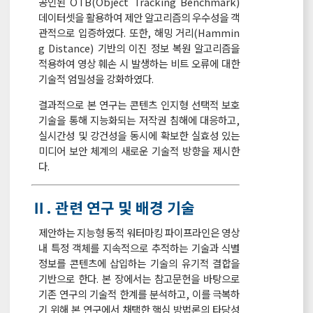
공인된 OTB(Object Tracking Benchmark)
데이터셋을 활용하여 제안 알고리즘의 우수성을 객
관적으로 입증하였다. 또한, 해밍 거리(Hammin
g Distance) 기반의 이진 정보 복원 알고리즘을
적용하여 영상 훼손 시 발생하는 비트 오류에 대한
기술적 엄밀성을 강화하였다.
결과적으로 본 연구는 콘텐츠 인지형 선택적 보호
기술을 통해 지능화되는 저작권 침해에 대응하고,
실시간성 및 강건성을 동시에 확보한 실효성 있는
미디어 보안 체계의 새로운 기술적 방향을 제시한
다.
Ⅱ. 관련 연구 및 배경 기술
제안하는 지능형 동적 워터마킹 파이프라인은 영상
내 특정 객체를 지속적으로 추적하는 기술과 식별
정보를 콘텐츠에 삽입하는 기술의 유기적 결합을
기반으로 한다. 본 장에서는 참고문헌을 바탕으로
기존 연구의 기술적 한계를 분석하고, 이를 극복하
기 위해 본 연구에서 채택한 핵심 방법론의 타당성