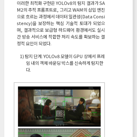
이러한 최적화 구현은 YOLOv8의 탐지 결과가 SA
M2의 추적 프롬프트로, 그리고 WAM의 삽입 엔진
으로 흐르는 과정에서 데이터 일관성(Data Consi
stency)을 보장하는 핵심 기술적 토대가 되었으
며, 결과적으로 보급형 하드웨어 환경에서도 실시
간 방송 서비스에 적합한 처리 속도를 확보하는 결
정적 요인이 되었다.
1) 탐지 단계: YOLOv8 모델이 GPU 상에서 프레
임 내의 객체 바운딩 박스를 신속하게 탐지한
다.