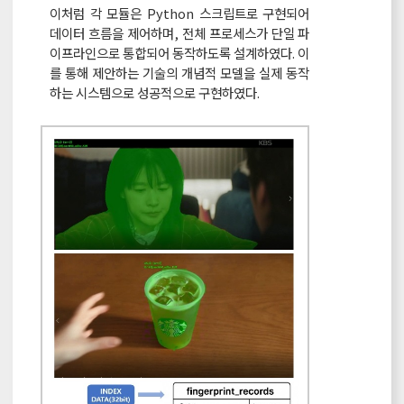
이처럼 각 모듈은 Python 스크립트로 구현되어
데이터 흐름을 제어하며, 전체 프로세스가 단일 파
이프라인으로 통합되어 동작하도록 설계하였다. 이
를 통해 제안하는 기술의 개념적 모델을 실제 동작
하는 시스템으로 성공적으로 구현하였다.