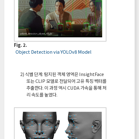
Fig. 2.
Object Detection via YOLOv8 Model
2) 식별 단계: 탐지된 객체 영역은 InsightFace
또는 CLIP 모델로 전달되어 고유 특징 벡터를
추출한다. 이 과정 역시 CUDA 가속을 통해 처
리 속도를 높였다.