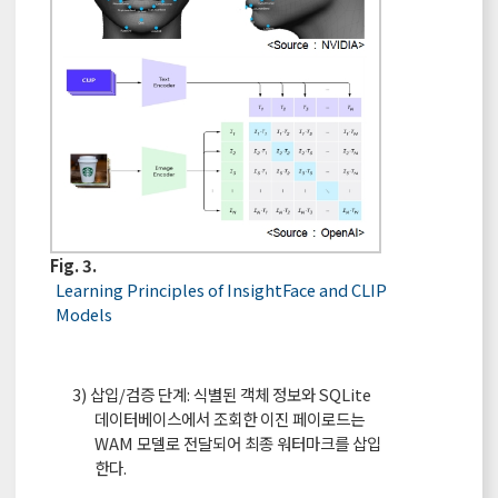
Fig. 3.
Learning Principles of InsightFace and CLIP
Models
3) 삽입/검증 단계: 식별된 객체 정보와 SQLite
데이터베이스에서 조회한 이진 페이로드는
WAM 모델로 전달되어 최종 워터마크를 삽입
한다.