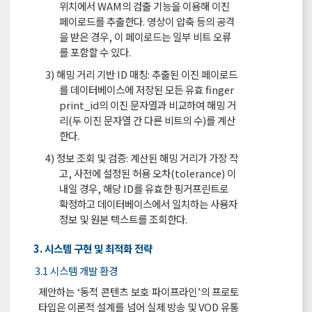
위치에서 WAM의 검출 기능을 이용해 이진
페이로드를 추출한다. 영상이 압축 등의 공격
을 받은 경우, 이 페이로드는 일부 비트 오류
를 포함할 수 있다.
3) 해밍 거리 기반 ID 매칭: 추출된 이진 페이로드
를 데이터베이스에 저장된 모든 유효 finger
print_id의 이진 문자열과 비교하여 해밍 거
리(두 이진 문자열 간 다른 비트의 수)를 계산
한다.
4) 정보 조회 및 검증: 계산된 해밍 거리가 가장 작
고, 사전에 설정된 허용 오차(tolerance) 이
내일 경우, 해당 ID를 유효한 핑거프린트로
확정하고 데이터베이스에서 일치하는 사용자
정보 및 원본 텍스트를 조회한다.
3. 시스템 구현 및 최적화 전략
3.1 시스템 개발 환경
제안하는 ‘동적 콘텐츠 보호 파이프라인’의 프로토
타입은 이론적 설계를 넘어 실제 방송 및 VOD 유통