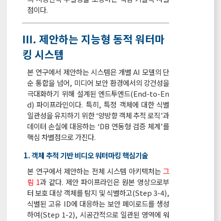
점이다.
Ⅲ. 제안하는 지능형 동적 워터마
킹 시스템
본 연구에서 제안하는 시스템은 개별 AI 모델의 단
순 통합을 넘어, 미디어 보안 환경에서의 강건성을
극대화하기 위해 설계된 엔드투엔드(End-to-En
d) 파이프라인이다. 특히, 특정 객체에 대한 식별
일관성을 유지하기 위한 ‘양방향 객체 추적 로직’과
데이터 손실에 대응하는 ‘DB 연동형 검증 체계’를
핵심 차별점으로 가진다.
1. 객체 추적 기반 비디오 워터마킹 핵심기술
본 연구에서 제안하는 전체 시스템 아키텍처는
그
림 1
과 같다. 제안 파이프라인은 원본 영상으로부
터 보호 대상 객체를 탐지 및 식별하고(Step 3-4),
식별된 고유 ID에 대응하는 보안 페이로드를 생성
하여(Step 1-2), 시공간적으로 일관된 영역에 워