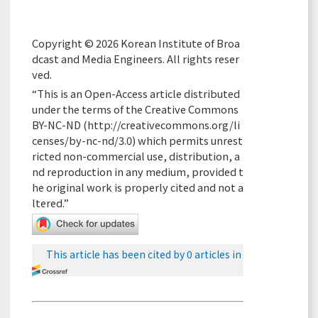
Copyright © 2026 Korean Institute of Broa
dcast and Media Engineers. All rights reser
ved.
“This is an Open-Access article distributed
under the terms of the Creative Commons
BY-NC-ND (
http://creativecommons.org/li
censes/by-nc-nd/3.0
) which permits unrest
ricted non-commercial use, distribution, a
nd reproduction in any medium, provided t
he original work is properly cited and not a
ltered.”
This article has been cited by 0 articles in