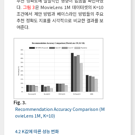
추천 정확도에 실질적인 영향이 없음을 확인하였
다.
그림 3
은 MovieLens 1M 데이터셋의 K=10
조건에서 제안 방법과 베이스라인 방법들의 주요
추천 정확도 지표를 시각적으로 비교한 결과를 보
여준다.
Fig. 3.
Recommendation Accuracy Comparison (M
ovieLens 1M, K=10)
4.2 K값에 따른 성능 변화