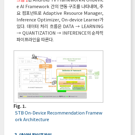
e AI Framework 간의 연동 구조를 나타내며, 주
요 컴포넌트로 Adaptive Resource Manager,
Inference Optimizer, On-device Learner가
있다. 데이터 처리 흐름은 DATA → LEARNING
→ QUANTIZATION → INFERENCE의 순차적
파이프라인을 따른다.
Fig. 1.
STB On-Device Recommendation Framew
ork Architecture
3. 데이터 파이프라인