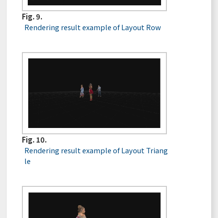
Fig. 9.
Rendering result example of Layout Row
Fig. 10.
Rendering result example of Layout Triang
le