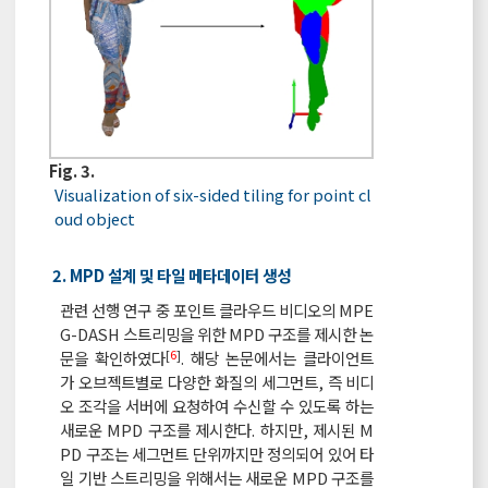
Fig. 3.
Visualization of six-sided tiling for point cl
oud object
2. MPD 설계 및 타일 메타데이터 생성
관련 선행 연구 중 포인트 클라우드 비디오의 MPE
G-DASH 스트리밍을 위한 MPD 구조를 제시한 논
[
6
]
문을 확인하였다
. 해당 논문에서는 클라이언트
가 오브젝트별로 다양한 화질의 세그먼트, 즉 비디
오 조각을 서버에 요청하여 수신할 수 있도록 하는
새로운 MPD 구조를 제시한다. 하지만, 제시된 M
PD 구조는 세그먼트 단위까지만 정의되어 있어 타
일 기반 스트리밍을 위해서는 새로운 MPD 구조를