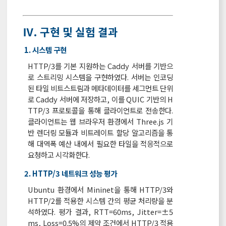
Ⅳ. 구현 및 실험 결과
1. 시스템 구현
HTTP/3를 기본 지원하는 Caddy 서버를 기반으
로 스트리밍 시스템을 구현하였다. 서버는 인코딩
된 타일 비트스트림과 메타데이터를 세그먼트 단위
로 Caddy 서버에 저장하고, 이를 QUIC 기반의 H
TTP/3 프로토콜을 통해 클라이언트로 전송한다.
클라이언트는 웹 브라우저 환경에서 Three.js 기
반 렌더링 모듈과 비트레이트 할당 알고리즘을 통
해 대역폭 예산 내에서 필요한 타일을 적응적으로
요청하고 시각화한다.
2. HTTP/3 네트워크 성능 평가
Ubuntu 환경에서 Mininet을 통해 HTTP/3와
HTTP/2를 적용한 시스템 간의 평균 처리량을 분
석하였다. 평가 결과, RTT=60ms, Jitter=±5
ms, Loss=0.5%의 제약 조건에서 HTTP/3 적용