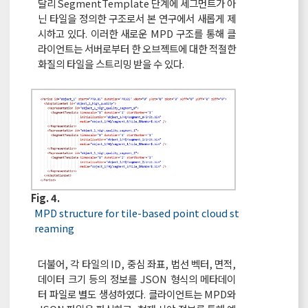
달리 SegmentTemplate 단계에 세그먼트가 아
닌 타일을 정의한 구조로서 본 연구에서 새롭게 제
시하고 있다. 이러한 새로운 MPD 구조를 통해 클
라이언트는 서버로부터 한 오브젝트에 대한 적절한
화질의 타일을 스트리밍 받을 수 있다.
Fig. 4.
MPD structure for tile-based point cloud st
reaming
더불어, 각 타일의 ID, 중심 좌표, 법선 벡터, 면적,
데이터 크기 등의 정보를 JSON 형식의 메타데이
터 파일로 별도 생성하였다. 클라이언트는 MPD와