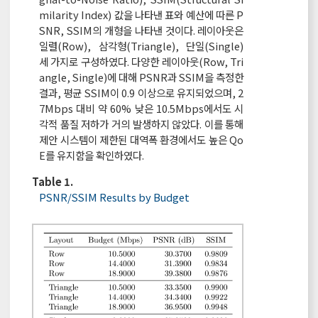
milarity Index) 값을 나타낸 표와 예산에 따른 P
SNR, SSIM의 개형을 나타낸 것이다. 레이아웃은
일렬(Row), 삼각형(Triangle), 단일(Single)
세 가지로 구성하였다. 다양한 레이아웃(Row, Tri
angle, Single)에 대해 PSNR과 SSIM을 측정한
결과, 평균 SSIM이 0.9 이상으로 유지되었으며, 2
7Mbps 대비 약 60% 낮은 10.5Mbps에서도 시
각적 품질 저하가 거의 발생하지 않았다. 이를 통해
제안 시스템이 제한된 대역폭 환경에서도 높은 Qo
E를 유지함을 확인하였다.
Table 1.
PSNR/SSIM Results by Budget