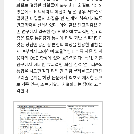
화질로 결정된 타일들이 모두 최대 화질로 상승되
었음에도 비트레이트 예산이 남은 경우 저화질로
결정된 타일들의 화질을 한 단계씩 상승시키도록
알고리즘을 설계하였다. 이와 같은 알고리즘은 기
존 연구에서 입증한 QoE 향상에 효과적인 알고리
즘을 모두 통합함과 동시에 타일 기반 스트리밍이
갖는 장점인 공간 상 분할의 특징을 활용한 겹침 문
제 여부까지 고려하여 효율적인 대역폭 사용 및 사
용자의 QoE 향상에 있어 효과적이다. 특히, 기존
연구에서 제시한 효과적인 화질 결정 알고리즘의
통합을 시도한 점과 타일 간 겹침 문제를 고려한 알
고리즘 설계는 해당 논문에서 최초로 제시한 것으
로 기존 연구, 또는 기술과 차별화되는 점이라고 생
각한다.