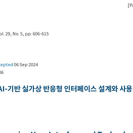
[
P
29, No. 5, pp. 606-615
cepted
06 Sep 2024
06
 AI-기반 실가상 반응형 인터페이스 설계와 사용