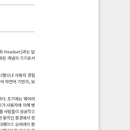
-Headset)과는 달
별화된 개념의 기기로서
출시했으나 사용자 경험
어 자연어 기반의, 보
하다. 초기에는 웨어러
츠가 사용자에 의해 병
츠를 사람들이 성공적으
만 동적인 환경에서 정
인터페이스 오버레이 환