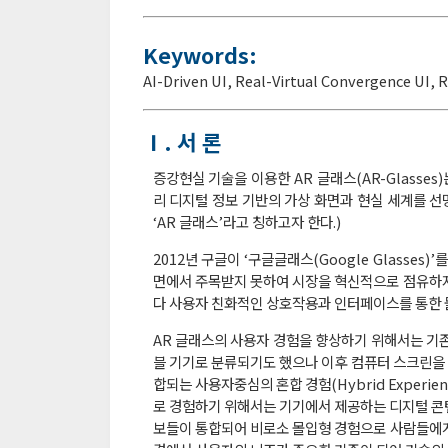
Keywords:
AI-Driven UI
,
Real-Virtual Convergence UI
,
R
Ⅰ. 서 론
증강현실 기술을 이용한 AR 글래스(AR-Glasses
리 디지털 정보 기반의 가상 화면과 현실 세계를 선
‘AR 글래스’라고 칭하고자 한다.)
2012년 구글이 ‘구글글래스(Google Glasses)’
면에서 주목받지 못하여 시장을 혁신적으로 점유하지는
다 사용자 친화적인 상호작용과 인터페이스를 통한 
AR 글래스의 사용자 경험을 향상하기 위해서는 기
블 기기로 분류되기도 했으나 이후 컴퓨터 스크린을 
합되는 사용자중심의 혼합 경험(Hybrid Experien
로 경험하기 위해서는 기기에서 제공하는 디지털 콘
보들이 통합되어 비로소 몰입형 경험으로 사람들에게 