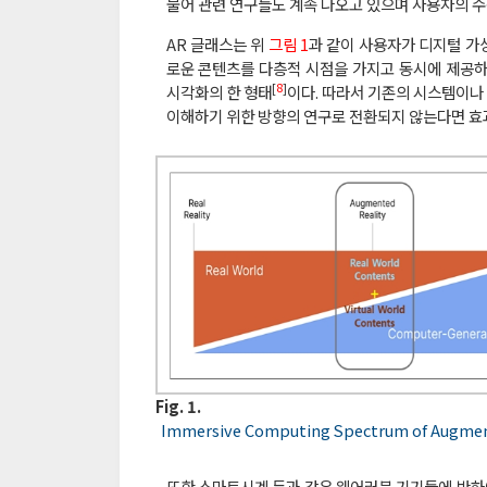
불어 관련 연구들도 계속 나오고 있으며 사용자의 수
AR 글래스는 위
그림 1
과 같이 사용자가 디지털 가
로운 콘텐츠를 다층적 시점을 가지고 동시에 제공하
[
8
]
시각화의 한 형태
이다. 따라서 기존의 시스템이나
이해하기 위한 방향의 연구로 전환되지 않는다면 효
Fig. 1.
Immersive Computing Spectrum of Augmente
또한 스마트시계 등과 같은 웨어러블 기기들에 반하