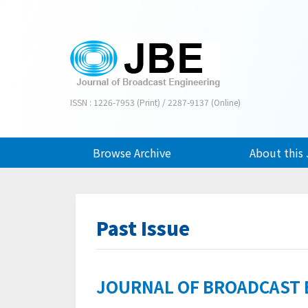
ISSN : 1226-7953 (Print) / 2287-9137 (Online)
Browse Archive
About this 
Past Issue
JOURNAL OF BROADCAST EN