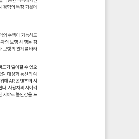
감 경험의 특징 가운데
작업의 수행이 가능하도
자의 보행 시 행동 감
와 보행의 관계를 바라
확도가 떨어질 수 있으
관람 대상과 동선의 예
위해 AR 콘텐츠의 서
한다. 사용자의 시야각
 시야로 불안감을 느