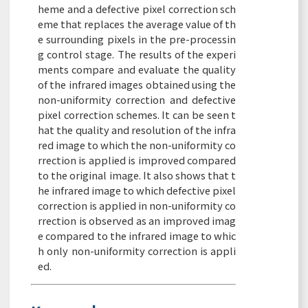
heme and a defective pixel correction sch
eme that replaces the average value of th
e surrounding pixels in the pre-processin
g control stage. The results of the experi
ments compare and evaluate the quality
of the infrared images obtained using the
non-uniformity correction and defective
pixel correction schemes. It can be seen t
hat the quality and resolution of the infra
red image to which the non-uniformity co
rrection is applied is improved compared
to the original image. It also shows that t
he infrared image to which defective pixel
correction is applied in non-uniformity co
rrection is observed as an improved imag
e compared to the infrared image to whic
h only non-uniformity correction is appli
ed.