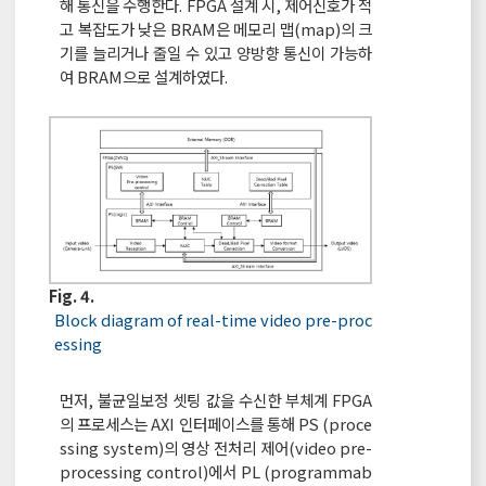
해 통신을 수행한다. FPGA 설계 시, 제어신호가 적
고 복잡도가 낮은 BRAM은 메모리 맵(map)의 크
기를 늘리거나 줄일 수 있고 양방향 통신이 가능하
여 BRAM으로 설계하였다.
Fig. 4.
Block diagram of real-time video pre-proc
essing
먼저, 불균일보정 셋팅 값을 수신한 부체계 FPGA
의 프로세스는 AXI 인터페이스를 통해 PS (proce
ssing system)의 영상 전처리 제어(video pre-
processing control)에서 PL (programmab