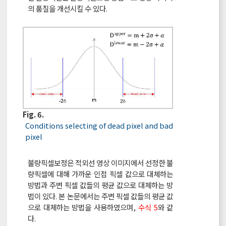
의 품질을 개선시킬 수 있다.
Fig. 6.
Conditions selecting of dead pixel and bad
pixel
불량픽셀보정은 적외선 영상 이미지에서 선정한 불
량픽셀에 대해 가까운 인접 픽셀 값으로 대체하는
방법과 주변 픽셀 값들의 평균 값으로 대체하는 방
법이 있다. 본 논문에서는 주변 픽셀 값들의 평균 값
으로 대체하는 방법을 사용하였으며,
수식 5
와 같
다.