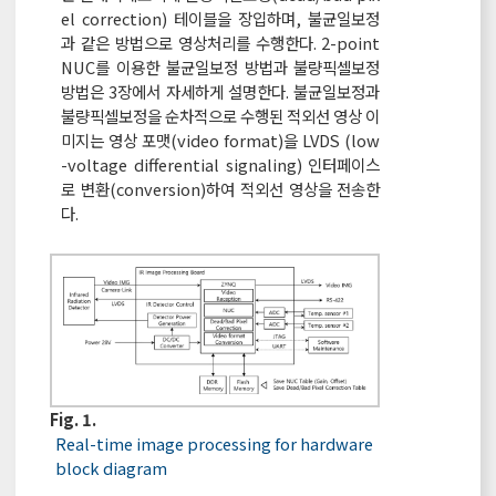
el correction) 테이블을 장입하며, 불균일보정
과 같은 방법으로 영상처리를 수행한다. 2-point
NUC를 이용한 불균일보정 방법과 불량픽셀보정
방법은 3장에서 자세하게 설명한다. 불균일보정과
불량픽셀보정을 순차적으로 수행된 적외선 영상 이
미지는 영상 포맷(video format)을 LVDS (low
-voltage differential signaling) 인터페이스
로 변환(conversion)하여 적외선 영상을 전송한
다.
Fig. 1.
Real-time image processing for hardware
block diagram