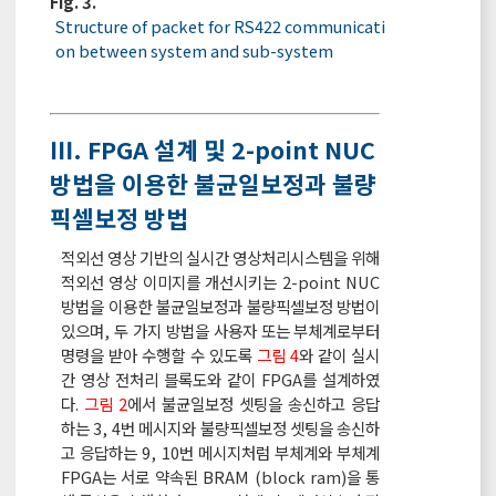
Fig. 3.
Structure of packet for RS422 communicati
on between system and sub-system
Ⅲ. FPGA 설계 및 2-point NUC
방법을 이용한 불균일보정과 불량
픽셀보정 방법
적외선 영상 기반의 실시간 영상처리시스템을 위해
적외선 영상 이미지를 개선시키는 2-point NUC
방법을 이용한 불균일보정과 불량픽셀보정 방법이
있으며, 두 가지 방법을 사용자 또는 부체계로부터
명령을 받아 수행할 수 있도록
그림 4
와 같이 실시
간 영상 전처리 블록도와 같이 FPGA를 설계하였
다.
그림 2
에서 불균일보정 셋팅을 송신하고 응답
하는 3, 4번 메시지와 불량픽셀보정 셋팅을 송신하
고 응답하는 9, 10번 메시지처럼 부체계와 부체계
FPGA는 서로 약속된 BRAM (block ram)을 통