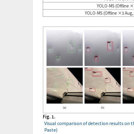
YOLO-MS (Offline ×
YOLO-MS (Offline ×3 Aug,
Fig. 1.
Visual comparison of detection results on
Paste)