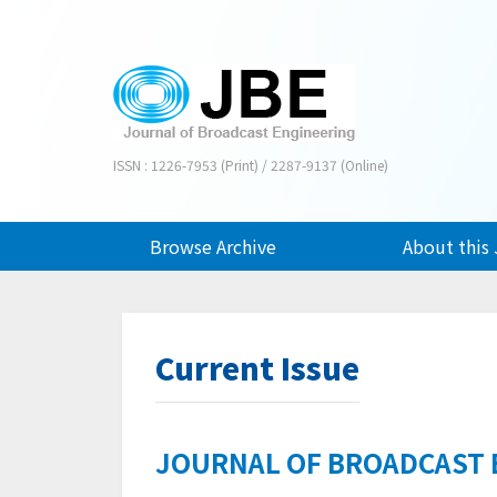
ISSN : 1226-7953 (Print) / 2287-9137 (Online)
Browse Archive
About this 
Current Issue
JOURNAL OF BROADCAST EN