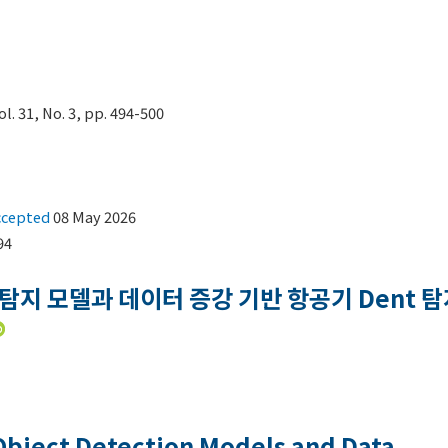
31, No. 3, pp. 494-500
ccepted
08 May 2026
94
 탐지 모델과 데이터 증강 기반 항공기 Dent 탐
Object Detection Models and Data