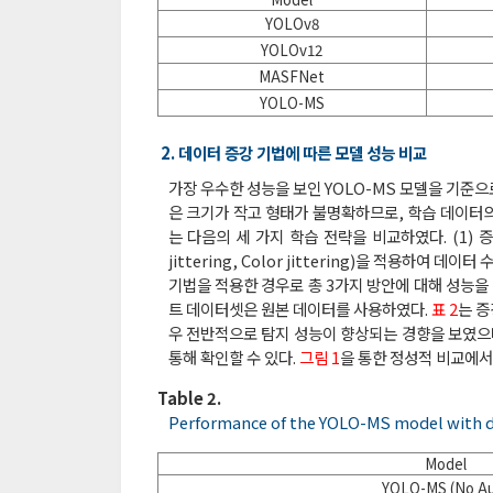
YOLOv8
YOLOv12
MASFNet
YOLO-MS
2. 데이터 증강 기법에 따른 모델 성능 비교
가장 우수한 성능을 보인 YOLO-MS 모델을 기준으
은 크기가 작고 형태가 불명확하므로, 학습 데이터의
는 다음의 세 가지 학습 전략을 비교하였다. (1) 증강
jittering, Color jittering)을 적용하여 
기법을 적용한 경우로 총 3가지 방안에 대해 성능을
트 데이터셋은 원본 데이터를 사용하였다.
표 2
는 증
우 전반적으로 탐지 성능이 향상되는 경향을 보였으며
통해 확인할 수 있다.
그림 1
을 통한 정성적 비교에서도
Table 2.
Performance of the YOLO-MS model with d
Model
YOLO-MS (No Au