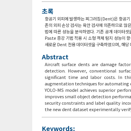
초록
항공기 외피에 발생하는 찌그러짐(Dent)은 항공기
존의 외피 손상 검사는 육안 검사에 의존하므로 많은 
법에 따른 성능을 분석하였다. 기존 공개 데이터셋을 
Paste 증강 기법 적용 시 소형 객체 탐지 성능이
새로운 Dent 전용 데이터셋을 구축하였으며, 해당
Abstract
Aircraft surface dents are damage factors
detection. However, conventional surfac
significant time and labor costs. In 
augmentation techniques for automating de
YOLO-MS model achieves superior perform
improves small object detection performan
security constraints and label quality in
the new dent dataset experimentally veri
Keywords: