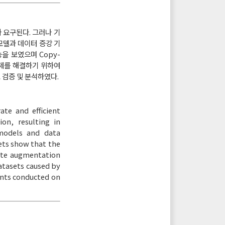
 요구된다. 그러나 기
모델과 데이터 증강 기
을 보였으며 Copy-
문제를 해결하기 위하여
 검증 및 분석하였다.
ate and efficient
on, resulting in
 models and data
ets show that the
ste augmentation
atasets caused by
ents conducted on