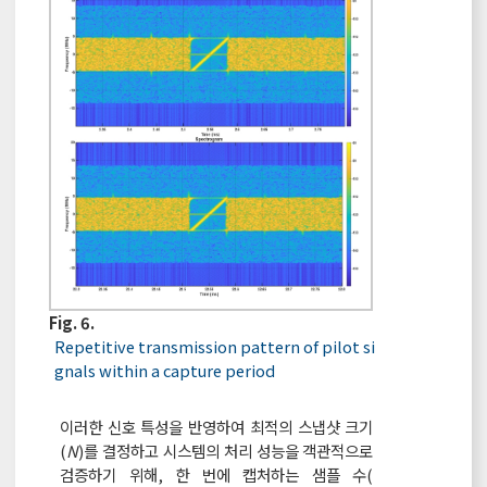
Fig. 6.
Repetitive transmission pattern of pilot si
gnals within a capture period
이러한 신호 특성을 반영하여 최적의 스냅샷 크기
(
N
)를 결정하고 시스템의 처리 성능을 객관적으로
검증하기 위해, 한 번에 캡처하는 샘플 수(