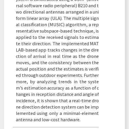
rsal software radio peripheral) B210 and t
wo directional antennas arranged in a uni
form linear array (ULA). The multiple sign
al classification (MUSIC) algorithm, a rep
resentative subspace-based technique, is
applied to the received signals to estima
te their direction. The implemented MAT
LAB-based app tracks changes in the dire
ction of arrival in real time as the drone
moves, and the consistency between the
actual position and the estimates is verifi
ed through outdoor experiments. Further
more, by analyzing trends in the syste
m’s estimation accuracy as a function of c
hanges in reception distance and angle of
incidence, it is shown that a real-time dro
ne direction detection system can be imp
lemented using only a minimal-element
antenna and low-cost hardware.