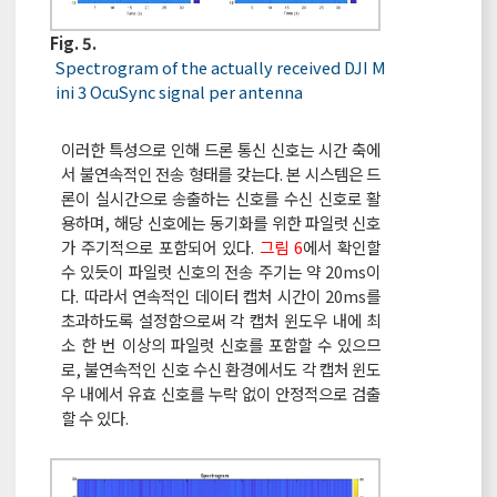
Fig. 5.
Spectrogram of the actually received DJI M
ini 3 OcuSync signal per antenna
이러한 특성으로 인해 드론 통신 신호는 시간 축에
서 불연속적인 전송 형태를 갖는다. 본 시스템은 드
론이 실시간으로 송출하는 신호를 수신 신호로 활
용하며, 해당 신호에는 동기화를 위한 파일럿 신호
가 주기적으로 포함되어 있다.
그림 6
에서 확인할
수 있듯이 파일럿 신호의 전송 주기는 약 20ms이
다. 따라서 연속적인 데이터 캡처 시간이 20ms를
초과하도록 설정함으로써 각 캡처 윈도우 내에 최
소 한 번 이상의 파일럿 신호를 포함할 수 있으므
로, 불연속적인 신호 수신 환경에서도 각 캡처 윈도
우 내에서 유효 신호를 누락 없이 안정적으로 검출
할 수 있다.