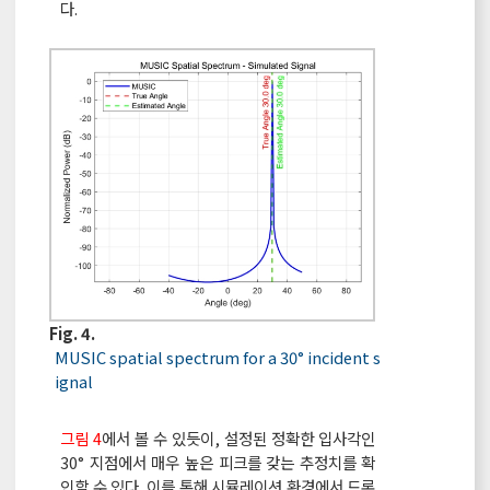
다.
Fig. 4.
MUSIC spatial spectrum for a 30° incident s
ignal
그림 4
에서 볼 수 있듯이, 설정된 정확한 입사각인
30° 지점에서 매우 높은 피크를 갖는 추정치를 확
인할 수 있다. 이를 통해 시뮬레이션 환경에서 드론