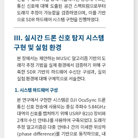
통신 신호에 대해 도출된 공간 스펙트럼으로부터
도래각 추정이 가능함을 검증하였으며, 이를 기반
으로 SDR 하드웨어 시스템 구현을 진행하였다.
Ⅲ. 실시간 드론 신호 탐지 시스템
구현 및 실험 환경
본 장에서는 제안하는 MUSIC 알고리즘 기반의 도
래각 추정 기법을 실제 환경에서 검증하기 위해 구
축한 SDR 기반의 하드웨어 수신단 구성과, 실외
실험 환경에 대해 구체적으로 서술한다.
1. 시스템 하드웨어 구성
본 연구에서 구현한 시스템은 DJI OcuSync 드론
통신 신호 전송에 사용되는 중심 주파수 5.84GHz
대역의 신호를 캡처하기 위해 USRP B210 장비와
2개의 수신 안테나를 사용하여 구축되었다. 도래각
추정 알고리즘은 다중 안테나 간의 미세한 위상차
(phase difference)를 기반으로 동작하므로, 내