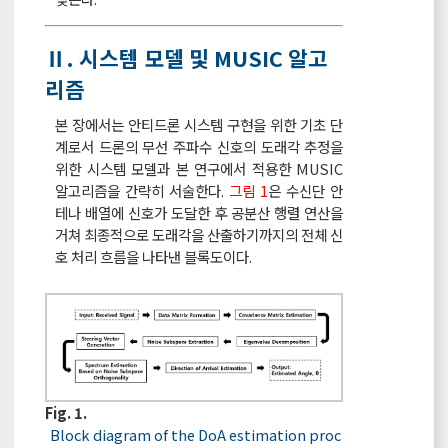
Ⅱ. 시스템 모델 및 MUSIC 알고
리즘
본 장에서는 안티드론 시스템 구현을 위한 기초 단
계로서 드론의 무선 주파수 신호의 도래각 추정을
위한 시스템 모델과 본 연구에서 적용한 MUSIC
알고리즘을 간략히 서술한다.
그림 1
은 수신단 안
테나 배열에 신호가 도달한 후 공분산 행렬 연산을
거쳐 최종적으로 도래각을 산출하기까지의 전체 신
호 처리 흐름을 나타낸 블록도이다.
Fig. 1.
Block diagram of the DoA estimation proc