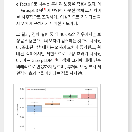
e factor)로 나누는 후처리 보정을 적용하였다. 이
[
3
]
는 GraspLDM
이 반영하지 못한 객체 크기 차이
를 사후적으로 조정하여, 이상적으로 기대되는 파
지 위치에 근접시키기 위한 시도이다.
그 결과, 전체 실험 중 약 40.6%의 경우에서만 보
정을 적용함으로써 오차가 감소하는 것으로 나타났
다. 축소된 객체에서는 오히려 오차가 증가했고, 확
대된 객체에서만 제한적으로 보정 효과가 나타났
[
3
]
다. 이는 GraspLDM
이 객체 크기에 대해 단순
비례적으로 반응하지 않으며, 후처리 보정 역시 제
한적인 효과만을 가진다는 점을 시사한다.