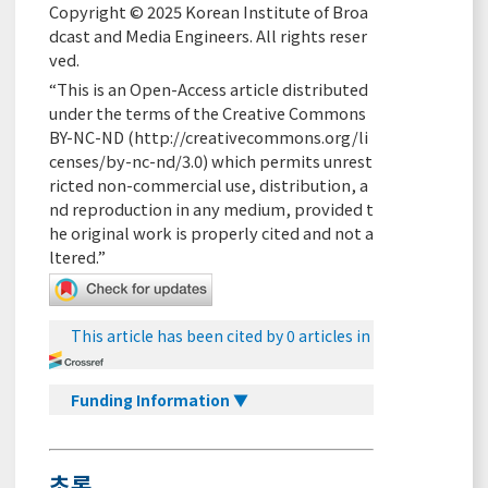
Copyright © 2025 Korean Institute of Broa
dcast and Media Engineers. All rights reser
ved.
“This is an Open-Access article distributed
under the terms of the Creative Commons
BY-NC-ND (
http://creativecommons.org/li
censes/by-nc-nd/3.0
) which permits unrest
ricted non-commercial use, distribution, a
nd reproduction in any medium, provided t
he original work is properly cited and not a
ltered.”
This article has been cited by 0 articles in
Funding Information ▼
초록