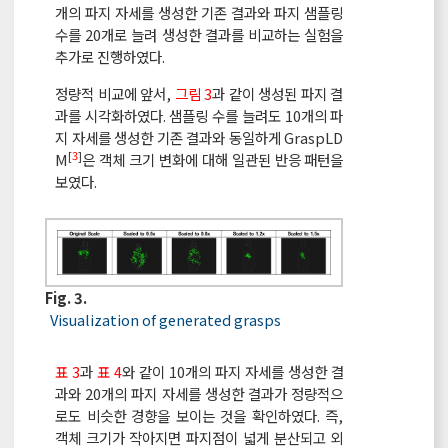
개의 파지 자세를 생성한 기존 결과와 파지 샘플링
수를 20개로 늘려 생성한 결과를 비교하는 실험을
추가로 진행하였다.
정량적 비교에 앞서,
그림 3
과 같이 생성된 파지 결
과를 시각화하였다. 샘플링 수를 늘려도 10개의 파
지 자세를 생성한 기존 결과와 동일하게 GraspLD
[
3
]
M
은 객체 크기 변화에 대해 일관된 반응 패턴을
보였다.
Fig. 3.
Visualization of generated grasps
표 3
과
표 4
와 같이 10개의 파지 자세를 생성한 결
과와 20개의 파지 자세를 생성한 결과가 정량적으
로도 비슷한 경향을 보이는 것을 확인하였다. 즉,
객체 크기가 작아지면 파지점이 넓게 분산되고 외