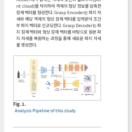
nt cloud)를 처리하여 객체의 형상 정보를 압축한
잠재 벡터를 형성한다. Grasp Encoder는 파지 자
세와 해당 객체의 형상 잠재 벡터를 입력받아 조건
부 파지 벡터로 인코딩한다. Grasp Decoder는 파
지 잠재 벡터와 형상 잠재 벡터를 바탕으로 원본 파
지 자세를 복원하는 과정을 통해 새로운 파지 자세
를 생성한다.
Fig. 1.
Analysis Pipeline of this study