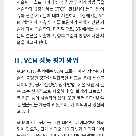
서술된 테스트 데이터셋, 신경망 및 평가 방법 등을
서술한다. 3장에서는 CTC와 관련하여 논의 된 이
슈와 관련 기고들에 대해 서술하며, 4장에서는 VC
M 성능저하 이슈 및 이를 보완하기 위해 제안된 기
술에 대해 기술한다. 마지막으로, 5장에서는 본 논
문의 결론을 도출하고, 향후 표준화 방향에 대한 서
술을 하고자 한다.
Ⅱ. VCM 성능 평가 방법
VCM CTC 문서에는 VCM 그룹 내에서 제안된 기
술의 공정한 평가와 객관적인 비교를 위해 테스트
데이터셋, 평가 신경망, 평가 방법, 기술 제안 시 필
수 또는 선택적으로 제출해야 할 결과와 크로스체
크 기준 등이 서술되어 있다. 또한 앵커 결과 및 엑
셀 템플릿을 제공하고 있으며, 매 회의마다 갱신되
고 있다.
VCM에서는 평가를 위한 테스트 데이터셋이 정의
되어 있으며, 크게 비디오 데이터셋과 이미지 데이
터셋으로 나누어져 있다. 비디오 데이터셋에는 SF