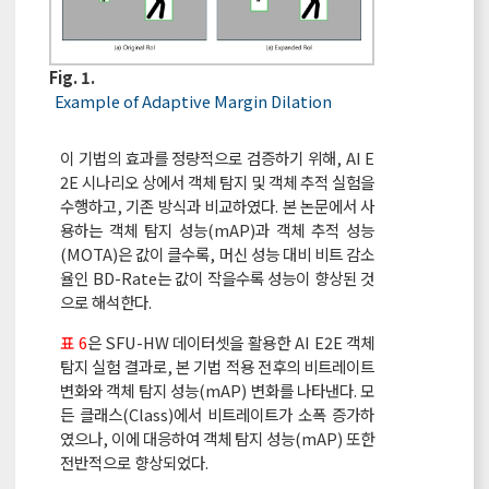
Fig. 1.
Example of Adaptive Margin Dilation
이 기법의 효과를 정량적으로 검증하기 위해, AI E
2E 시나리오 상에서 객체 탐지 및 객체 추적 실험을
수행하고, 기존 방식과 비교하였다. 본 논문에서 사
용하는 객체 탐지 성능(mAP)과 객체 추적 성능
(MOTA)은 값이 클수록, 머신 성능 대비 비트 감소
율인 BD-Rate는 값이 작을수록 성능이 향상된 것
으로 해석한다.
표 6
은 SFU-HW 데이터셋을 활용한 AI E2E 객체
탐지 실험 결과로, 본 기법 적용 전후의 비트레이트
변화와 객체 탐지 성능(mAP) 변화를 나타낸다. 모
든 클래스(Class)에서 비트레이트가 소폭 증가하
였으나, 이에 대응하여 객체 탐지 성능(mAP) 또한
전반적으로 향상되었다.