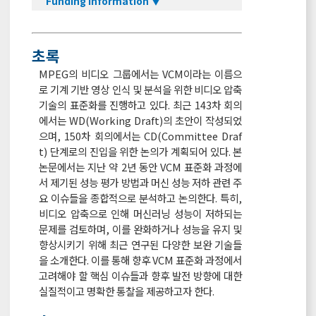
Funding Information ▼
초록
MPEG의 비디오 그룹에서는 VCM이라는 이름으
로 기계 기반 영상 인식 및 분석을 위한 비디오 압축
기술의 표준화를 진행하고 있다. 최근 143차 회의
에서는 WD(Working Draft)의 초안이 작성되었
으며, 150차 회의에서는 CD(Committee Draf
t) 단계로의 진입을 위한 논의가 계획되어 있다. 본
논문에서는 지난 약 2년 동안 VCM 표준화 과정에
서 제기된 성능 평가 방법과 머신 성능 저하 관련 주
요 이슈들을 종합적으로 분석하고 논의한다. 특히,
비디오 압축으로 인해 머신러닝 성능이 저하되는
문제를 검토하며, 이를 완화하거나 성능을 유지 및
향상시키기 위해 최근 연구된 다양한 보완 기술들
을 소개한다. 이를 통해 향후 VCM 표준화 과정에서
고려해야 할 핵심 이슈들과 향후 발전 방향에 대한
실질적이고 명확한 통찰을 제공하고자 한다.