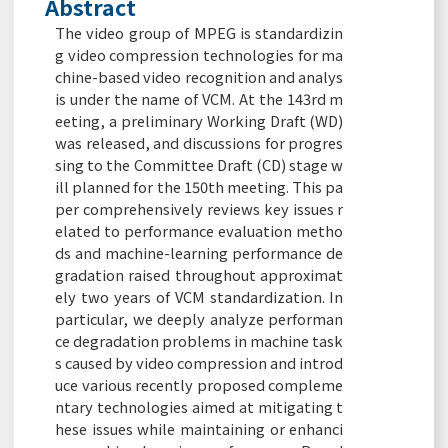
Abstract
The video group of MPEG is standardizin
g video compression technologies for ma
chine-based video recognition and analys
is under the name of VCM. At the 143rd m
eeting, a preliminary Working Draft (WD)
was released, and discussions for progres
sing to the Committee Draft (CD) stage w
ill planned for the 150th meeting. This pa
per comprehensively reviews key issues r
elated to performance evaluation metho
ds and machine-learning performance de
gradation raised throughout approximat
ely two years of VCM standardization. In
particular, we deeply analyze performan
ce degradation problems in machine task
s caused by video compression and introd
uce various recently proposed compleme
ntary technologies aimed at mitigating t
hese issues while maintaining or enhanci