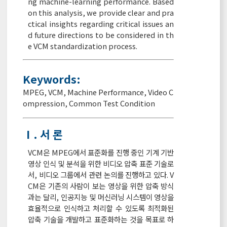
ng machine-learning performance. Based
on this analysis, we provide clear and pra
ctical insights regarding critical issues an
d future directions to be considered in th
e VCM standardization process.
Keywords:
MPEG
,
VCM
,
Machine Performance
,
Video C
ompression
,
Common Test Condition
Ⅰ. 서 론
VCM은 MPEG에서 표준화를 진행 중인 기계 기반
영상 인식 및 분석을 위한 비디오 압축 표준 기술로
서, 비디오 그룹에서 관련 논의를 진행하고 있다. V
CM은 기존의 사람이 보는 영상을 위한 압축 방식
과는 달리, 인공지능 및 머신러닝 시스템이 영상을
효율적으로 인식하고 처리할 수 있도록 최적화된
압축 기술을 개발하고 표준화하는 것을 목표로 하