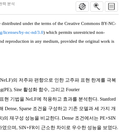
드 표현력 분석
le distributed under the terms of the Creative Commons BY-NC-
g/licenses/by-nc-nd/3.0
) which permits unrestricted non-
and reproduction in any medium, provided the original work is
”
 Field(NeLF)의 저주파 편향으로 인한 고주파 표현 한계를 극복
ing(PE), Sine 활성화 함수, 그리고 Fourier
R) 기반 표현 기법을 NeLF에 적용하고 효과를 분석한다. Stanford
용해 Dense, Sparse 조건을 구성하고 기존 모델과 세 가지 개
N+FR)의 재구성 성능을 비교한다. Dense 조건에서는 PE+SIN
하였으며, SIN+FR이 근소한 차이로 우수한 성능을 보였다.